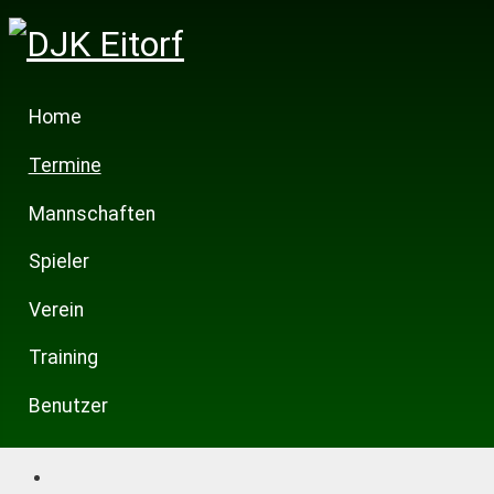
Home
Termine
Mannschaften
Spieler
Verein
Training
Benutzer