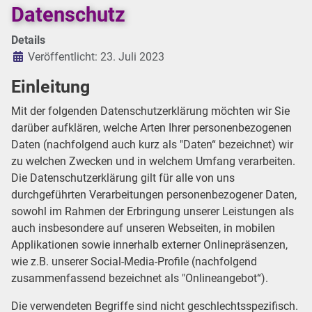
Datenschutz
Details
Veröffentlicht: 23. Juli 2023
Einleitung
Mit der folgenden Datenschutzerklärung möchten wir Sie
darüber aufklären, welche Arten Ihrer personenbezogenen
Daten (nachfolgend auch kurz als "Daten“ bezeichnet) wir
zu welchen Zwecken und in welchem Umfang verarbeiten.
Die Datenschutzerklärung gilt für alle von uns
durchgeführten Verarbeitungen personenbezogener Daten,
sowohl im Rahmen der Erbringung unserer Leistungen als
auch insbesondere auf unseren Webseiten, in mobilen
Applikationen sowie innerhalb externer Onlinepräsenzen,
wie z.B. unserer Social-Media-Profile (nachfolgend
zusammenfassend bezeichnet als "Onlineangebot“).
Die verwendeten Begriffe sind nicht geschlechtsspezifisch.