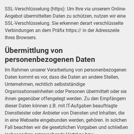
SSL-Verschlüsselung (https): Um Ihre via unserem Online-
Angebot übermittelten Daten zu schützen, nutzen wir eine
SSL-Verschlüsselung. Sie erkennen derart verschlüsselte
Verbindungen an dem Präfix https:// in der Adresszeile
Ihres Browsers.
Übermittlung von
personenbezogenen Daten
Im Rahmen unserer Verarbeitung von personenbezogenen
Daten kommt es vor, dass die Daten an andere Stellen,
Unternehmen, rechtlich selbstständige
Organisationseinheiten oder Personen übermittelt oder sie
ihnen gegenüber offengelegt werden. Zu den Empfängern
dieser Daten können z.B. mit IT-Aufgaben beauftragte
Dienstleister oder Anbieter von Diensten und Inhalten, die
in eine Webseite eingebunden werden, gehören. In solchen
Fall beachten wir die gesetzlichen Vorgaben und schließen