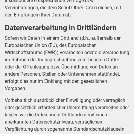
insbesondere entsprechende Verträge bzw.
Vereinbarungen, die dem Schutz Ihrer Daten dienen, mit
den Empfängern Ihrer Daten ab.
Datenverarbeitung in Drittländern
Sofern wir Daten in einem Drittland (d.h., außerhalb der
Europäischen Union (EU), des Europäischen
Wirtschaftsraums (EWR)) verarbeiten oder die Verarbeitung
im Rahmen der Inanspruchnahme von Diensten Dritter
oder der Offenlegung bzw. Übermittlung von Daten an
andere Personen, Stellen oder Unternehmen stattfindet,
erfolgt dies nur im Einklang mit den gesetzlichen
Vorgaben.
Vorbehaltlich ausdrücklicher Einwilligung oder vertraglich
oder gesetzlich erforderlicher Übermittlung verarbeiten oder
lassen wir die Daten nur in Drittländern mit einem
anerkannten Datenschutzniveau, vertraglichen
Verpflichtung durch sogenannte Standardschutzklauseln