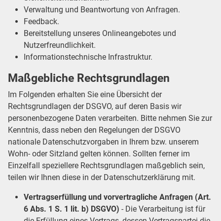
Verwaltung und Beantwortung von Anfragen.
Feedback.
Bereitstellung unseres Onlineangebotes und
Nutzerfreundlichkeit.
Informationstechnische Infrastruktur.
Maßgebliche Rechtsgrundlagen
Im Folgenden erhalten Sie eine Übersicht der
Rechtsgrundlagen der DSGVO, auf deren Basis wir
personenbezogene Daten verarbeiten. Bitte nehmen Sie zur
Kenntnis, dass neben den Regelungen der DSGVO
nationale Datenschutzvorgaben in Ihrem bzw. unserem
Wohn- oder Sitzland gelten können. Sollten ferner im
Einzelfall speziellere Rechtsgrundlagen maßgeblich sein,
teilen wir Ihnen diese in der Datenschutzerklärung mit.
Vertragserfüllung und vorvertragliche Anfragen (Art.
6 Abs. 1 S. 1 lit. b) DSGVO)
- Die Verarbeitung ist für
die Erfüllung eines Vertrags, dessen Vertragspartei die