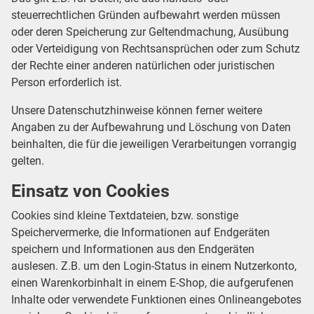
steuerrechtlichen Gründen aufbewahrt werden müssen
oder deren Speicherung zur Geltendmachung, Ausübung
oder Verteidigung von Rechtsansprüchen oder zum Schutz
der Rechte einer anderen natürlichen oder juristischen
Person erforderlich ist.
Unsere Datenschutzhinweise können ferner weitere
Angaben zu der Aufbewahrung und Löschung von Daten
beinhalten, die für die jeweiligen Verarbeitungen vorrangig
gelten.
Einsatz von Cookies
Cookies sind kleine Textdateien, bzw. sonstige
Speichervermerke, die Informationen auf Endgeräten
speichern und Informationen aus den Endgeräten
auslesen. Z.B. um den Login-Status in einem Nutzerkonto,
einen Warenkorbinhalt in einem E-Shop, die aufgerufenen
Inhalte oder verwendete Funktionen eines Onlineangebotes