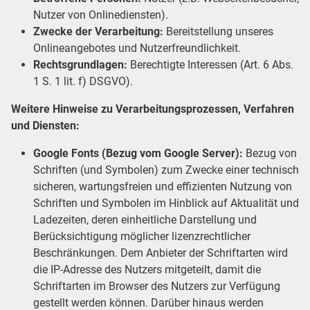
Nutzer von Onlinediensten).
Zwecke der Verarbeitung:
Bereitstellung unseres
Onlineangebotes und Nutzerfreundlichkeit.
Rechtsgrundlagen:
Berechtigte Interessen (Art. 6 Abs.
1 S. 1 lit. f) DSGVO).
Weitere Hinweise zu Verarbeitungsprozessen, Verfahren
und Diensten:
Google Fonts (Bezug vom Google Server):
Bezug von
Schriften (und Symbolen) zum Zwecke einer technisch
sicheren, wartungsfreien und effizienten Nutzung von
Schriften und Symbolen im Hinblick auf Aktualität und
Ladezeiten, deren einheitliche Darstellung und
Berücksichtigung möglicher lizenzrechtlicher
Beschränkungen. Dem Anbieter der Schriftarten wird
die IP-Adresse des Nutzers mitgeteilt, damit die
Schriftarten im Browser des Nutzers zur Verfügung
gestellt werden können. Darüber hinaus werden