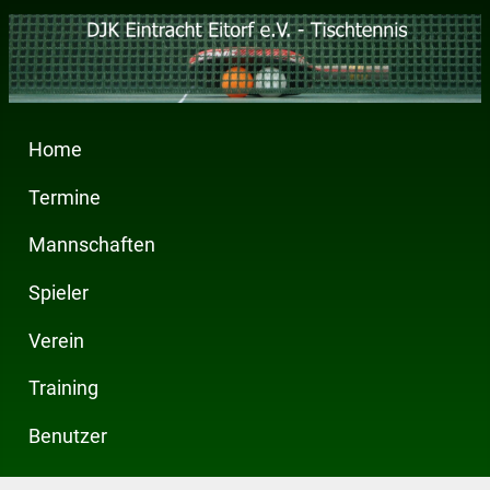
Home
Termine
Mannschaften
Spieler
Verein
Training
Benutzer