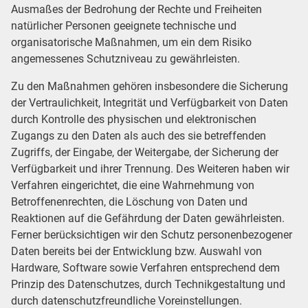
Ausmaßes der Bedrohung der Rechte und Freiheiten
natürlicher Personen geeignete technische und
organisatorische Maßnahmen, um ein dem Risiko
angemessenes Schutzniveau zu gewährleisten.
Zu den Maßnahmen gehören insbesondere die Sicherung
der Vertraulichkeit, Integrität und Verfügbarkeit von Daten
durch Kontrolle des physischen und elektronischen
Zugangs zu den Daten als auch des sie betreffenden
Zugriffs, der Eingabe, der Weitergabe, der Sicherung der
Verfügbarkeit und ihrer Trennung. Des Weiteren haben wir
Verfahren eingerichtet, die eine Wahrnehmung von
Betroffenenrechten, die Löschung von Daten und
Reaktionen auf die Gefährdung der Daten gewährleisten.
Ferner berücksichtigen wir den Schutz personenbezogener
Daten bereits bei der Entwicklung bzw. Auswahl von
Hardware, Software sowie Verfahren entsprechend dem
Prinzip des Datenschutzes, durch Technikgestaltung und
durch datenschutzfreundliche Voreinstellungen.