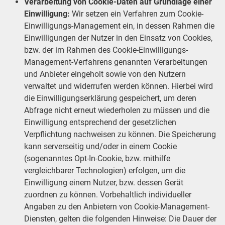
Verarbeitung von Cookie-Daten auf Grundlage einer
Einwilligung:
Wir setzen ein Verfahren zum Cookie-
Einwilligungs-Management ein, in dessen Rahmen die
Einwilligungen der Nutzer in den Einsatz von Cookies,
bzw. der im Rahmen des Cookie-Einwilligungs-
Management-Verfahrens genannten Verarbeitungen
und Anbieter eingeholt sowie von den Nutzern
verwaltet und widerrufen werden können. Hierbei wird
die Einwilligungserklärung gespeichert, um deren
Abfrage nicht erneut wiederholen zu müssen und die
Einwilligung entsprechend der gesetzlichen
Verpflichtung nachweisen zu können. Die Speicherung
kann serverseitig und/oder in einem Cookie
(sogenanntes Opt-In-Cookie, bzw. mithilfe
vergleichbarer Technologien) erfolgen, um die
Einwilligung einem Nutzer, bzw. dessen Gerät
zuordnen zu können. Vorbehaltlich individueller
Angaben zu den Anbietern von Cookie-Management-
Diensten, gelten die folgenden Hinweise: Die Dauer der