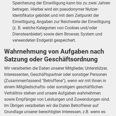
Speicherung der Einwilligung kann bis zu zwei Jahren
betragen. Hierbei wird ein pseudonymer Nutzer-
Identifikator gebildet und mit dem Zeitpunkt der
Einwilligung, Angaben zur Reichweite der Einwilligung
(z. B. welche Kategorien von Cookies und/oder
Diensteanbieter) sowie dem Browser, System und
verwendeten Endgerät gespeichert.
Wahrnehmung von Aufgaben nach
Satzung oder Geschäftsordnung
Wir verarbeiten die Daten unserer Mitglieder, Unterstützer,
Interessenten, Geschäftspartner oder sonstiger Personen
(Zusammenfassend "Betroffene"), wenn wir mit ihnen in
einem Mitgliedschafts- oder sonstigem geschäftlichen
Verhältnis stehen und unsere Aufgaben wahrnehmen
sowie Empfänger von Leistungen und Zuwendungen sind.
Im Übrigen verarbeiten wir die Daten Betroffener auf
Grundlage unserer berechtigten Interessen, z.B. wenn es