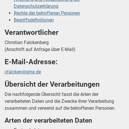
Datenschutzerklärung
Rechte der betroffenen Personen
Begriffsdefinitionen
Verantwortlicher
Christian Falckenberg
(Anschrift auf Anfrage über E-Mail)
E-Mail-Adresse:
cfalcken@gmx.de
Übersicht der Verarbeitungen
Die nachfolgende Übersicht fasst die Arten der
verarbeiteten Daten und die Zwecke ihrer Verarbeitung
zusammen und verweist auf die betroffenen Personen.
Arten der verarbeiteten Daten