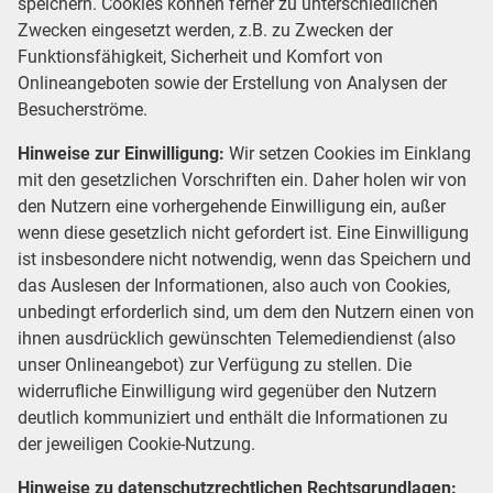
speichern. Cookies können ferner zu unterschiedlichen
Zwecken eingesetzt werden, z.B. zu Zwecken der
Funktionsfähigkeit, Sicherheit und Komfort von
Onlineangeboten sowie der Erstellung von Analysen der
Besucherströme.
Hinweise zur Einwilligung:
Wir setzen Cookies im Einklang
mit den gesetzlichen Vorschriften ein. Daher holen wir von
den Nutzern eine vorhergehende Einwilligung ein, außer
wenn diese gesetzlich nicht gefordert ist. Eine Einwilligung
ist insbesondere nicht notwendig, wenn das Speichern und
das Auslesen der Informationen, also auch von Cookies,
unbedingt erforderlich sind, um dem den Nutzern einen von
ihnen ausdrücklich gewünschten Telemediendienst (also
unser Onlineangebot) zur Verfügung zu stellen. Die
widerrufliche Einwilligung wird gegenüber den Nutzern
deutlich kommuniziert und enthält die Informationen zu
der jeweiligen Cookie-Nutzung.
Hinweise zu datenschutzrechtlichen Rechtsgrundlagen: