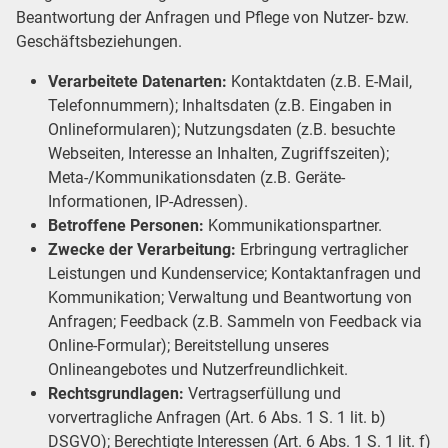
Beantwortung der Anfragen und Pflege von Nutzer- bzw.
Geschäftsbeziehungen.
Verarbeitete Datenarten:
Kontaktdaten (z.B. E-Mail,
Telefonnummern); Inhaltsdaten (z.B. Eingaben in
Onlineformularen); Nutzungsdaten (z.B. besuchte
Webseiten, Interesse an Inhalten, Zugriffszeiten);
Meta-/Kommunikationsdaten (z.B. Geräte-
Informationen, IP-Adressen).
Betroffene Personen:
Kommunikationspartner.
Zwecke der Verarbeitung:
Erbringung vertraglicher
Leistungen und Kundenservice; Kontaktanfragen und
Kommunikation; Verwaltung und Beantwortung von
Anfragen; Feedback (z.B. Sammeln von Feedback via
Online-Formular); Bereitstellung unseres
Onlineangebotes und Nutzerfreundlichkeit.
Rechtsgrundlagen:
Vertragserfüllung und
vorvertragliche Anfragen (Art. 6 Abs. 1 S. 1 lit. b)
DSGVO); Berechtigte Interessen (Art. 6 Abs. 1 S. 1 lit. f)