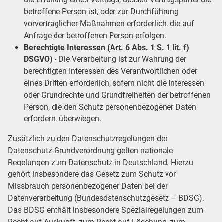
betroffene Person ist, oder zur Durchführung
vorvertraglicher Maßnahmen erforderlich, die auf
Anfrage der betroffenen Person erfolgen.
Berechtigte Interessen (Art. 6 Abs. 1 S. 1 lit. f)
DSGVO)
- Die Verarbeitung ist zur Wahrung der
berechtigten Interessen des Verantwortlichen oder
eines Dritten erforderlich, sofern nicht die Interessen
oder Grundrechte und Grundfreiheiten der betroffenen
Person, die den Schutz personenbezogener Daten
erfordern, überwiegen.
Zusätzlich zu den Datenschutzregelungen der
Datenschutz-Grundverordnung gelten nationale
Regelungen zum Datenschutz in Deutschland. Hierzu
gehört insbesondere das Gesetz zum Schutz vor
Missbrauch personenbezogener Daten bei der
Datenverarbeitung (Bundesdatenschutzgesetz – BDSG).
Das BDSG enthält insbesondere Spezialregelungen zum
Recht auf Auskunft, zum Recht auf Löschung, zum