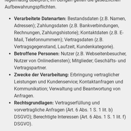
Aufbewahrungspflichten.
Verarbeitete Datenarten:
Bestandsdaten (z.B. Namen,
Adressen); Zahlungsdaten (z.B. Bankverbindungen,
Rechnungen, Zahlungshistorie); Kontaktdaten (z.B. E-
Mail, Telefonnummern); Vertragsdaten (z.B.
Vertragsgegenstand, Laufzeit, Kundenkategorie).
Betroffene Personen:
Nutzer (z.B. Webseitenbesucher,
Nutzer von Onlinediensten); Mitglieder; Geschäfts- und
Vertragspartner.
Zwecke der Verarbeitung:
Erbringung vertraglicher
Leistungen und Kundenservice; Kontaktanfragen und
Kommunikation; Verwaltung und Beantwortung von
Anfragen.
Rechtsgrundlagen:
Vertragserfüllung und
vorvertragliche Anfragen (Art. 6 Abs. 1 S. 1 lit. b)
DSGVO); Berechtigte Interessen (Art. 6 Abs. 1 S. 1 lit. f)
DSGVO).