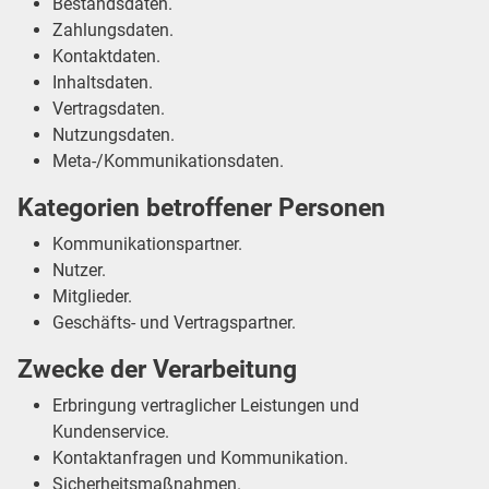
Bestandsdaten.
Zahlungsdaten.
Kontaktdaten.
Inhaltsdaten.
Vertragsdaten.
Nutzungsdaten.
Meta-/Kommunikationsdaten.
Kategorien betroffener Personen
Kommunikationspartner.
Nutzer.
Mitglieder.
Geschäfts- und Vertragspartner.
Zwecke der Verarbeitung
Erbringung vertraglicher Leistungen und
Kundenservice.
Kontaktanfragen und Kommunikation.
Sicherheitsmaßnahmen.