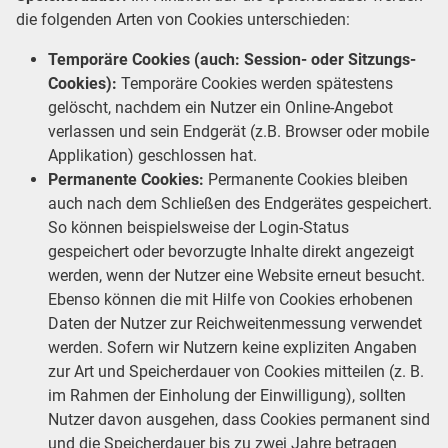
die folgenden Arten von Cookies unterschieden:
Temporäre Cookies (auch: Session- oder Sitzungs-
Cookies):
Temporäre Cookies werden spätestens
gelöscht, nachdem ein Nutzer ein Online-Angebot
verlassen und sein Endgerät (z.B. Browser oder mobile
Applikation) geschlossen hat.
Permanente Cookies:
Permanente Cookies bleiben
auch nach dem Schließen des Endgerätes gespeichert.
So können beispielsweise der Login-Status
gespeichert oder bevorzugte Inhalte direkt angezeigt
werden, wenn der Nutzer eine Website erneut besucht.
Ebenso können die mit Hilfe von Cookies erhobenen
Daten der Nutzer zur Reichweitenmessung verwendet
werden. Sofern wir Nutzern keine expliziten Angaben
zur Art und Speicherdauer von Cookies mitteilen (z. B.
im Rahmen der Einholung der Einwilligung), sollten
Nutzer davon ausgehen, dass Cookies permanent sind
und die Speicherdauer bis zu zwei Jahre betragen