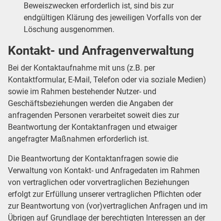
Beweiszwecken erforderlich ist, sind bis zur
endgültigen Klärung des jeweiligen Vorfalls von der
Löschung ausgenommen.
Kontakt- und Anfragenverwaltung
Bei der Kontaktaufnahme mit uns (z.B. per
Kontaktformular, E-Mail, Telefon oder via soziale Medien)
sowie im Rahmen bestehender Nutzer- und
Geschäftsbeziehungen werden die Angaben der
anfragenden Personen verarbeitet soweit dies zur
Beantwortung der Kontaktanfragen und etwaiger
angefragter Maßnahmen erforderlich ist.
Die Beantwortung der Kontaktanfragen sowie die
Verwaltung von Kontakt- und Anfragedaten im Rahmen
von vertraglichen oder vorvertraglichen Beziehungen
erfolgt zur Erfüllung unserer vertraglichen Pflichten oder
zur Beantwortung von (vor)vertraglichen Anfragen und im
Übrigen auf Grundlage der berechtigten Interessen an der