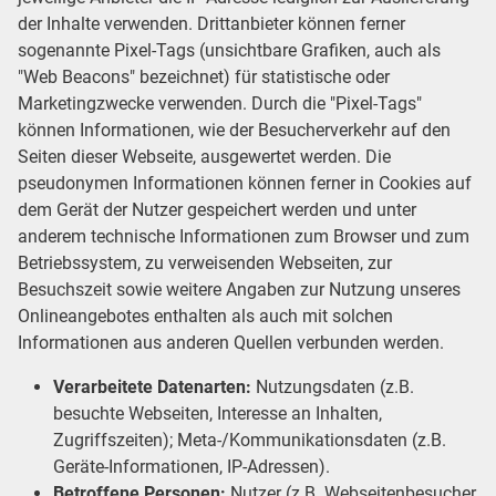
der Inhalte verwenden. Drittanbieter können ferner
sogenannte Pixel-Tags (unsichtbare Grafiken, auch als
"Web Beacons" bezeichnet) für statistische oder
Marketingzwecke verwenden. Durch die "Pixel-Tags"
können Informationen, wie der Besucherverkehr auf den
Seiten dieser Webseite, ausgewertet werden. Die
pseudonymen Informationen können ferner in Cookies auf
dem Gerät der Nutzer gespeichert werden und unter
anderem technische Informationen zum Browser und zum
Betriebssystem, zu verweisenden Webseiten, zur
Besuchszeit sowie weitere Angaben zur Nutzung unseres
Onlineangebotes enthalten als auch mit solchen
Informationen aus anderen Quellen verbunden werden.
Verarbeitete Datenarten:
Nutzungsdaten (z.B.
besuchte Webseiten, Interesse an Inhalten,
Zugriffszeiten); Meta-/Kommunikationsdaten (z.B.
Geräte-Informationen, IP-Adressen).
Betroffene Personen:
Nutzer (z.B. Webseitenbesucher,