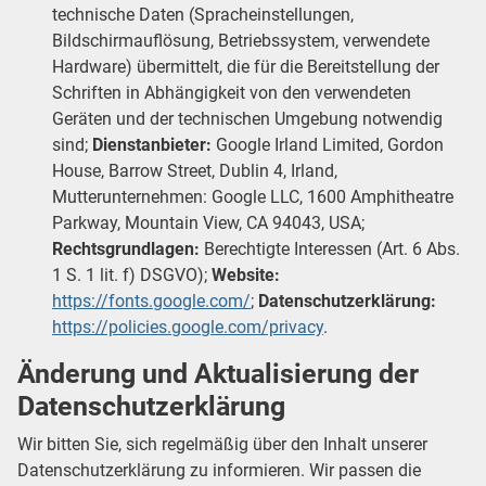
technische Daten (Spracheinstellungen,
Bildschirmauflösung, Betriebssystem, verwendete
Hardware) übermittelt, die für die Bereitstellung der
Schriften in Abhängigkeit von den verwendeten
Geräten und der technischen Umgebung notwendig
sind;
Dienstanbieter:
Google Irland Limited, Gordon
House, Barrow Street, Dublin 4, Irland,
Mutterunternehmen: Google LLC, 1600 Amphitheatre
Parkway, Mountain View, CA 94043, USA;
Rechtsgrundlagen:
Berechtigte Interessen (Art. 6 Abs.
1 S. 1 lit. f) DSGVO);
Website:
https://fonts.google.com/
;
Datenschutzerklärung:
https://policies.google.com/privacy
.
Änderung und Aktualisierung der
Datenschutzerklärung
Wir bitten Sie, sich regelmäßig über den Inhalt unserer
Datenschutzerklärung zu informieren. Wir passen die