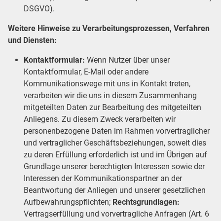
DSGVO).
Weitere Hinweise zu Verarbeitungsprozessen, Verfahren
und Diensten:
Kontaktformular:
Wenn Nutzer über unser
Kontaktformular, E-Mail oder andere
Kommunikationswege mit uns in Kontakt treten,
verarbeiten wir die uns in diesem Zusammenhang
mitgeteilten Daten zur Bearbeitung des mitgeteilten
Anliegens. Zu diesem Zweck verarbeiten wir
personenbezogene Daten im Rahmen vorvertraglicher
und vertraglicher Geschäftsbeziehungen, soweit dies
zu deren Erfüllung erforderlich ist und im Übrigen auf
Grundlage unserer berechtigten Interessen sowie der
Interessen der Kommunikationspartner an der
Beantwortung der Anliegen und unserer gesetzlichen
Aufbewahrungspflichten;
Rechtsgrundlagen:
Vertragserfüllung und vorvertragliche Anfragen (Art. 6