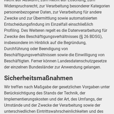
Widerspruchsrecht, zur Verarbeitung besonderer Kategorien
personenbezogener Daten, zur Verarbeitung für andere
Zwecke und zur Übermittlung sowie automatisierten
Entscheidungsfindung im Einzelfall einschließlich
Profiling. Des Weiteren regelt es die Datenverarbeitung für
Zwecke des Beschäftigungsverhältnisses (§ 26 BDSG),
insbesondere im Hinblick auf die Begründung,
Durchführung oder Beendigung von
Beschäftigungsverhältnissen sowie die Einwilligung von
Beschäftigten. Ferner können Landesdatenschutzgesetze
der einzelnen Bundesländer zur Anwendung gelangen.
Sicherheitsmaßnahmen
Wir treffen nach Maßgabe der gesetzlichen Vorgaben unter
Berücksichtigung des Stands der Technik, der
Implementierungskosten und der Art, des Umfangs, der
Umstände und der Zwecke der Verarbeitung sowie der
unterschiedlichen Eintrittswahrscheinlichkeiten und des