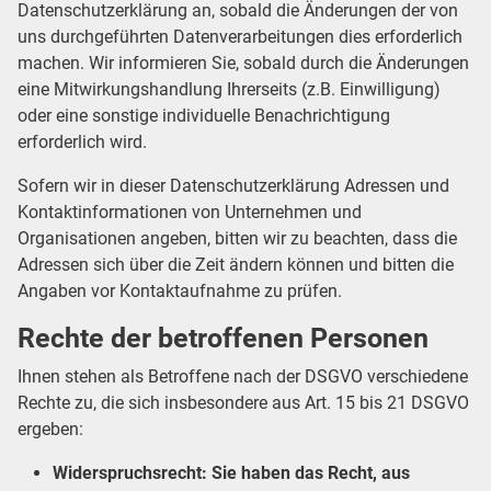
Datenschutzerklärung an, sobald die Änderungen der von
uns durchgeführten Datenverarbeitungen dies erforderlich
machen. Wir informieren Sie, sobald durch die Änderungen
eine Mitwirkungshandlung Ihrerseits (z.B. Einwilligung)
oder eine sonstige individuelle Benachrichtigung
erforderlich wird.
Sofern wir in dieser Datenschutzerklärung Adressen und
Kontaktinformationen von Unternehmen und
Organisationen angeben, bitten wir zu beachten, dass die
Adressen sich über die Zeit ändern können und bitten die
Angaben vor Kontaktaufnahme zu prüfen.
Rechte der betroffenen Personen
Ihnen stehen als Betroffene nach der DSGVO verschiedene
Rechte zu, die sich insbesondere aus Art. 15 bis 21 DSGVO
ergeben:
Widerspruchsrecht: Sie haben das Recht, aus