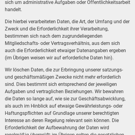
sich um administrative Aufgaben oder Öffentlichkeitsarbeit
handelt.
Die hierbei verarbeiteten Daten, die Art, der Umfang und der
Zweck und die Erforderlichkeit ihrer Verarbeitung,
bestimmen sich nach dem zugrundeliegenden
Mitgliedschafts- oder Vertragsverhältnis, aus dem sich
auch die Erforderlichkeit etwaiger Datenangaben ergeben
(im Übrigen weisen wir auf erforderliche Daten hin).
Wir löschen Daten, die zur Erbringung unserer satzungs-
und geschäftsmäßigen Zwecke nicht mehr erforderlich
sind. Dies bestimmt sich entsprechend der jeweiligen
Aufgaben und vertraglichen Beziehungen. Wir bewahren
die Daten so lange auf, wie sie zur Geschäftsabwicklung,
als auch im Hinblick auf etwaige Gewährleistungs- oder
Haftungspflichten auf Grundlage unserer berechtigten
Interesse an deren Regelung relevant sein können. Die
Erforderlichkeit der Aufbewahrung der Daten wird
regelmäßig überprüft; im Übrigen gelten die gesetzlichen