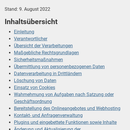
Stand: 9. August 2022
Inhaltsübersicht
Einleitung
Verantwortlicher
Übersicht der Verarbeitungen
Maßgebliche Rechtsgrundlagen
Sicherheitsmaßnahmen
Übermittlung von personenbezogenen Daten
Datenverarbeitung in Drittländern
Löschung von Daten
Einsatz von Cookies
Wahrnehmung von Aufgaben nach Satzung oder
Geschäftsordnung
Bereitstellung des Onlineangebotes und Webhosting
Kontakt- und Anfragenverwaltung
Plugins und eingebettete Funktionen sowie Inhalte
Änderung und Aktualisierung der