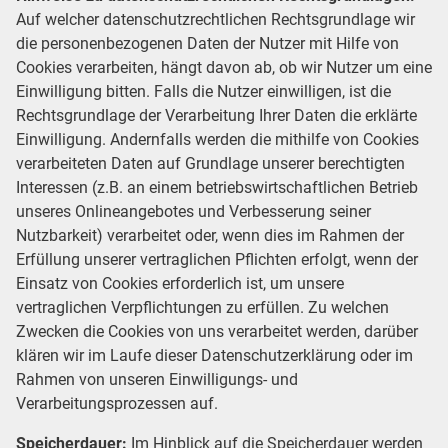
Auf welcher datenschutzrechtlichen Rechtsgrundlage wir
die personenbezogenen Daten der Nutzer mit Hilfe von
Cookies verarbeiten, hängt davon ab, ob wir Nutzer um eine
Einwilligung bitten. Falls die Nutzer einwilligen, ist die
Rechtsgrundlage der Verarbeitung Ihrer Daten die erklärte
Einwilligung. Andernfalls werden die mithilfe von Cookies
verarbeiteten Daten auf Grundlage unserer berechtigten
Interessen (z.B. an einem betriebswirtschaftlichen Betrieb
unseres Onlineangebotes und Verbesserung seiner
Nutzbarkeit) verarbeitet oder, wenn dies im Rahmen der
Erfüllung unserer vertraglichen Pflichten erfolgt, wenn der
Einsatz von Cookies erforderlich ist, um unsere
vertraglichen Verpflichtungen zu erfüllen. Zu welchen
Zwecken die Cookies von uns verarbeitet werden, darüber
klären wir im Laufe dieser Datenschutzerklärung oder im
Rahmen von unseren Einwilligungs- und
Verarbeitungsprozessen auf.
Speicherdauer:
Im Hinblick auf die Speicherdauer werden