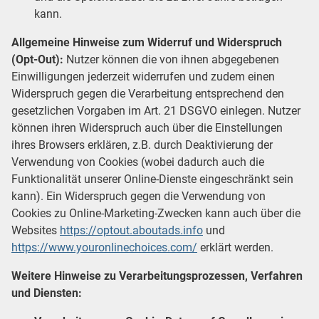
kann.
Allgemeine Hinweise zum Widerruf und Widerspruch
(Opt-Out):
Nutzer können die von ihnen abgegebenen
Einwilligungen jederzeit widerrufen und zudem einen
Widerspruch gegen die Verarbeitung entsprechend den
gesetzlichen Vorgaben im Art. 21 DSGVO einlegen. Nutzer
können ihren Widerspruch auch über die Einstellungen
ihres Browsers erklären, z.B. durch Deaktivierung der
Verwendung von Cookies (wobei dadurch auch die
Funktionalität unserer Online-Dienste eingeschränkt sein
kann). Ein Widerspruch gegen die Verwendung von
Cookies zu Online-Marketing-Zwecken kann auch über die
Websites
https://optout.aboutads.info
und
https://www.youronlinechoices.com/
erklärt werden.
Weitere Hinweise zu Verarbeitungsprozessen, Verfahren
und Diensten: