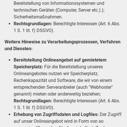
Bereitstellung von Informationssystemen und
technischen Geräten (Computer, Server etc.).);
Sicherheitsmaßnahmen.
Rechtsgrundlagen:
Berechtigte Interessen (Art. 6 Abs.
1 S. 1 lit. f) DSGVO).
Weitere Hinweise zu Verarbeitungsprozessen, Verfahren
und Diensten:
Bereitstellung Onlineangebot auf gemietetem
Speicherplatz:
Für die Bereitstellung unseres
Onlineangebotes nutzen wir Speicherplatz,
Rechenkapazität und Software, die wir von einem
entsprechenden Serveranbieter (auch "Webhoster"
genannt) mieten oder anderweitig beziehen;
Rechtsgrundlagen:
Berechtigte Interessen (Art. 6 Abs.
1 S. 1 lit. f) DSGVO).
Erhebung von Zugriffsdaten und Logfiles:
Der Zugriff
auf unser Onlineangebot wird in Form von so