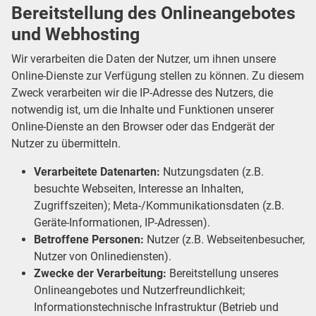
Bereitstellung des Onlineangebotes
und Webhosting
Wir verarbeiten die Daten der Nutzer, um ihnen unsere
Online-Dienste zur Verfügung stellen zu können. Zu diesem
Zweck verarbeiten wir die IP-Adresse des Nutzers, die
notwendig ist, um die Inhalte und Funktionen unserer
Online-Dienste an den Browser oder das Endgerät der
Nutzer zu übermitteln.
Verarbeitete Datenarten:
Nutzungsdaten (z.B.
besuchte Webseiten, Interesse an Inhalten,
Zugriffszeiten); Meta-/Kommunikationsdaten (z.B.
Geräte-Informationen, IP-Adressen).
Betroffene Personen:
Nutzer (z.B. Webseitenbesucher,
Nutzer von Onlinediensten).
Zwecke der Verarbeitung:
Bereitstellung unseres
Onlineangebotes und Nutzerfreundlichkeit;
Informationstechnische Infrastruktur (Betrieb und