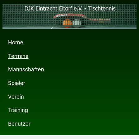
Home
Termine
Mannschaften
Spieler
Verein
Training
Benutzer