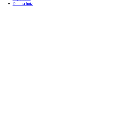
Datenschutz