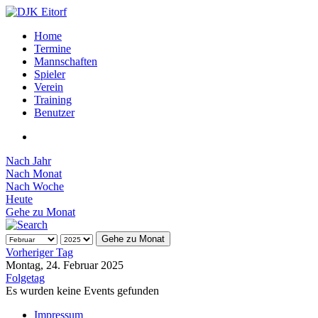
Home
Termine
Mannschaften
Spieler
Verein
Training
Benutzer
Nach Jahr
Nach Monat
Nach Woche
Heute
Gehe zu Monat
Gehe zu Monat
Vorheriger Tag
Montag, 24. Februar 2025
Folgetag
Es wurden keine Events gefunden
Impressum