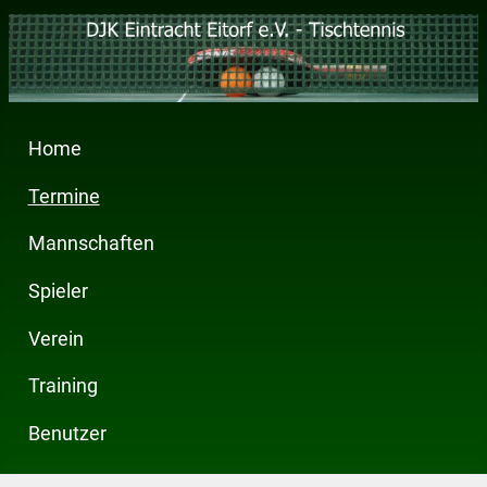
Home
Termine
Mannschaften
Spieler
Verein
Training
Benutzer